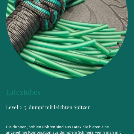
Latextubes
Level 2-5, dumpf mit leichten Spitzen
Die dünnen, hohlen Röhren sind aus Latex. Sie bieten eine
angenehme Kombination aus dumpfem Schmerz, wenn man mit