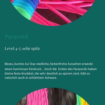
Paracord
Level 4-7, sehr spitz
Böses, buntes Au! Das niedliche, farbenfrohe Aussehen erweckt
.
einen harmlosen Eindruck.
Doch die Enden des Paracords haben
kleine feste Knubbel, die sehr deutlich zu spüren sind. Gibt es
natürlich auch in schlichtem Schwarz.