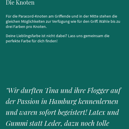
Die Knoten
Für die Paracord-Knoten am Griffende und in der Mitte stehen die
gleichen Möglichkeiten zur Verfügung wie für den Griff. Wähle bis zu
drei Farben pro Knoten.
Deine Lieblingsfarbe ist nicht dabei? Lass uns gemeinsam die
perfekte Farbe für dich finden!
"Wir durften Tina und ihre Flogger auf
der Passion in Hamburg kennenlernen
und waren sofort begeistert! Latex und
Gummi statt Leder, dazu noch tolle