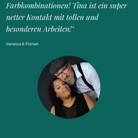
Farbkombinationen! Tina ist ein super
netter Kontakt mit tollen und
besonderen Arbeiten!"
Vanessa & Florian