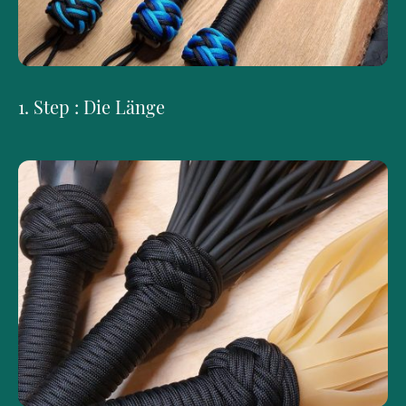
1. Step : Die Länge