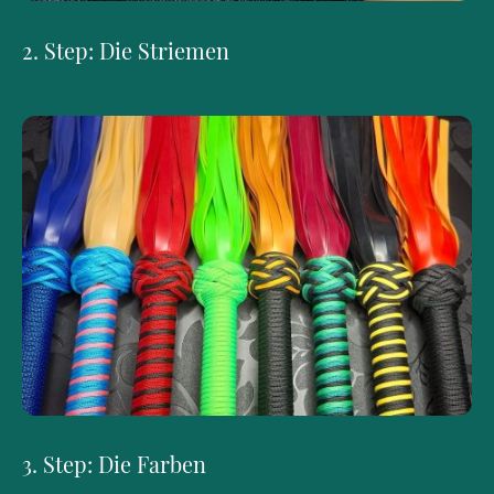
2. Step: Die Striemen
3. Step: Die Farben