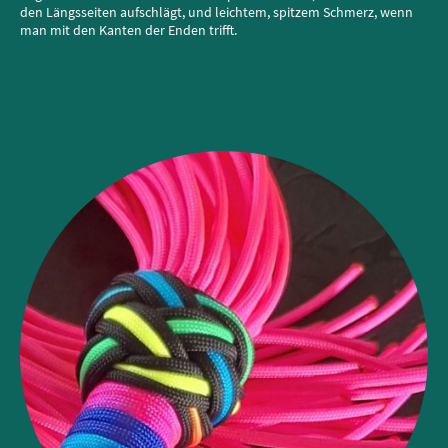
den Längsseiten aufschlägt, und leichtem, spitzem Schmerz, wenn
man mit den Kanten der Enden trifft.