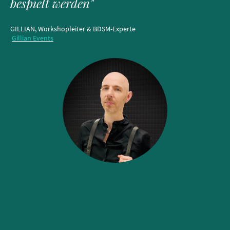
bespielt werden"
GILLIAN, Workshopleiter & BDSM-Experte
Gillian Events