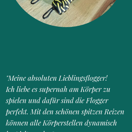
"Meine absoluten Lieblingsflogger!
Ich liebe es supernah am Körper zu
spielen und dafür sind die Flogger
perfekt. Mit den schönen spitzen Reizen
können alle Körperstellen dynamisch