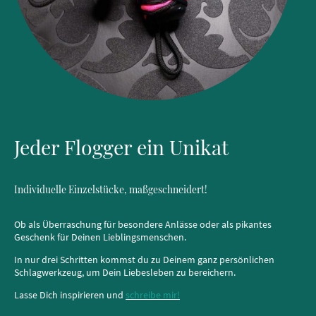
Jeder Flogger ein Unikat
Individuelle Einzelstücke, maßgeschneidert!
Ob als Überraschung für besondere Anlässe oder als pikantes
Geschenk für Deinen Lieblingsmenschen.
In nur drei Schritten kommst du zu Deinem ganz persönlichen
Schlagwerkzeug, um Dein Liebesleben zu bereichern.
Lasse Dich inspirieren und
schreibe mir!