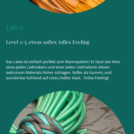
Latex
Level 2-5, etwas softer, tolles Feeling
Das Latex ist einfach perfekt zum Warmspielen! Es lässt das Herz
eines jeden Liebhabers und einer jeden Liebhaberin dieses
exklusiven Materials höher schlagen. Softer als Gummi, und
wunderbar kühlend auf roter, heißer Haut. Tolles Feeling!