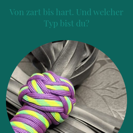
Von zart bis hart. Und welcher
Typ bist du?