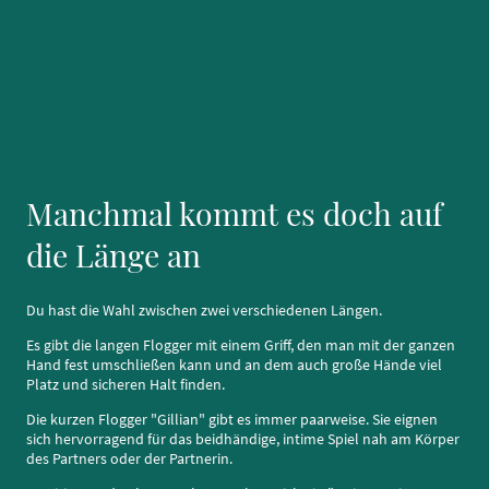
Manchmal kommt es doch auf
die Länge an
Du hast die Wahl zwischen zwei verschiedenen Längen.
Es gibt die langen Flogger mit einem Griff, den man mit der ganzen
Hand fest umschließen kann und an dem auch große Hände viel
Platz und sicheren Halt finden.
Die kurzen Flogger "Gillian" gibt es immer paarweise. Sie eignen
sich hervorragend für das beidhändige, intime Spiel nah am Körper
des Partners oder der Partnerin.