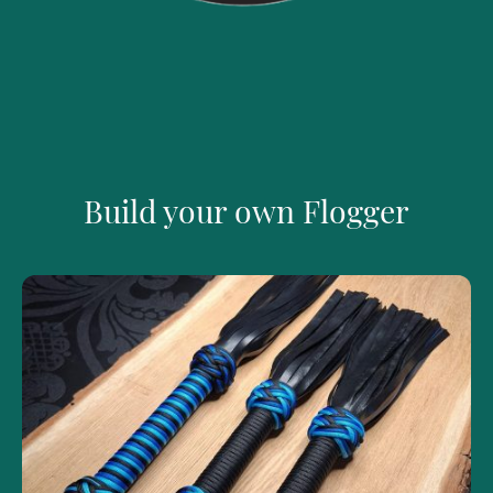
Build your own Flogger