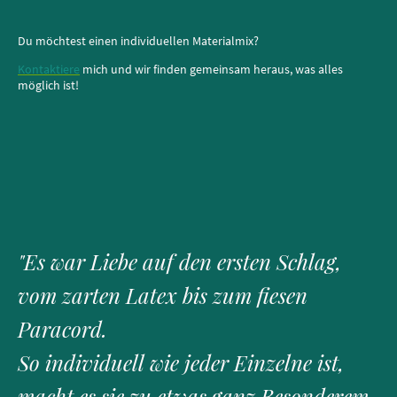
Du möchtest einen individuellen Materialmix?
Kontaktiere
mich und wir finden gemeinsam heraus, was alles
möglich ist!
"Es war Liebe auf den ersten Schlag,
vom zarten Latex bis zum fiesen
Paracord.
So individuell wie jeder Einzelne ist,
macht es sie zu etwas ganz Besonderem.