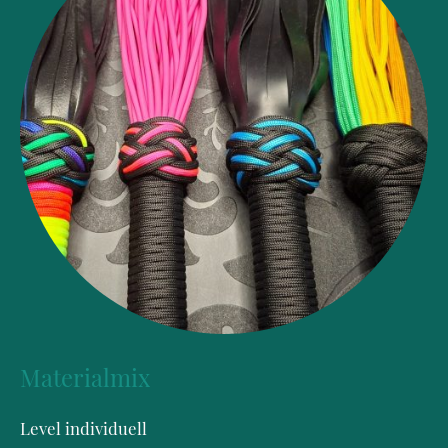
Materialmix
Level individuell