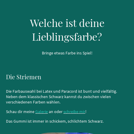
Welche ist deine
Lieblingsfarbe?
Bringe etwas Farbe ins Spiel!
Die Striemen
Die Farbauswahl bei Latex und Paracord ist bunt und vielfältig.
Neben dem klassischen Schwarz kannst du zwischen vielen
verschiedenen Farben wählen.
Schau dir meine
Galerie
an oder
schreibe mir
!
Das Gummi ist immer in schickem, schlichtem Schwarz.