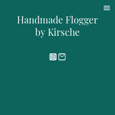
Handmade Flogger
by Kirsche