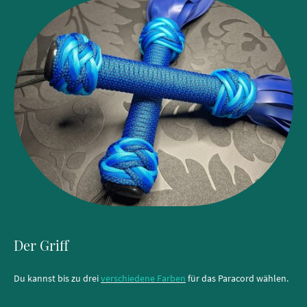
Der Griff
Du kannst bis zu drei
verschiedene Farben
für das Paracord wählen.